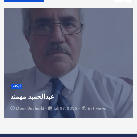
لیکنه
عبدالحمید مهمند
Door
Bacharki
juli 27, 2025
641 views