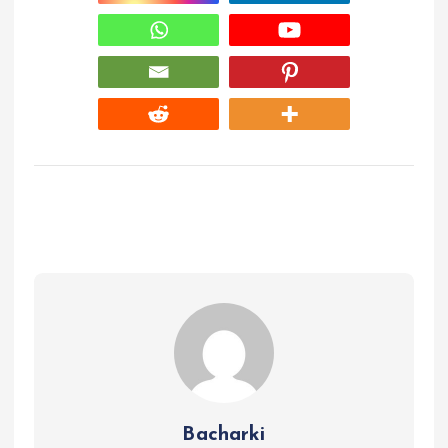
Bacharki