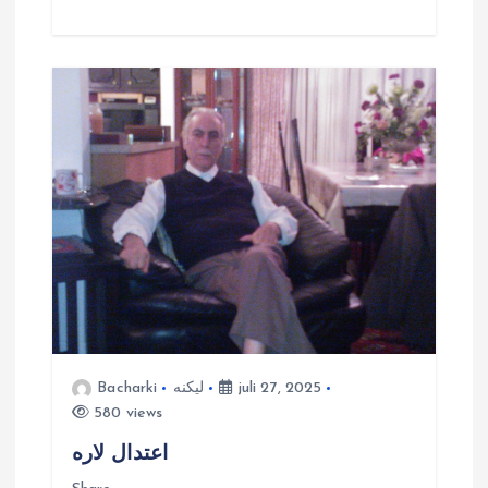
juli 27, 2025
لیکنه
Bacharki
580 views
اعتدال لاره