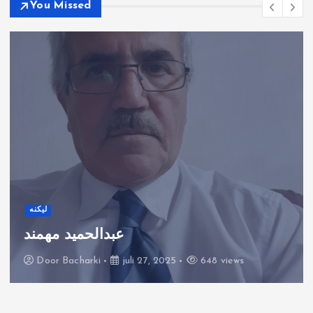
You Missed
لیکنه
عبدالحمید مهمند
Door
Bacharki
juli 27, 2025
648 views