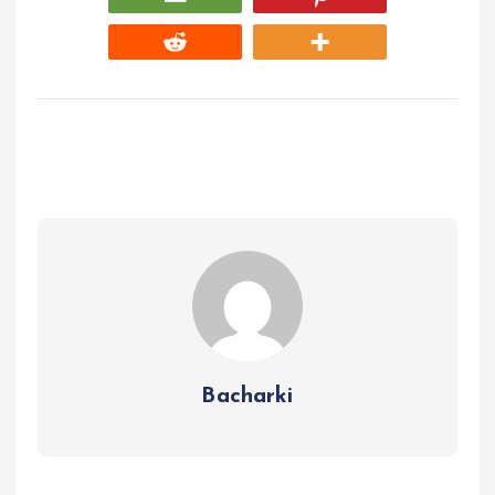
Bacharki