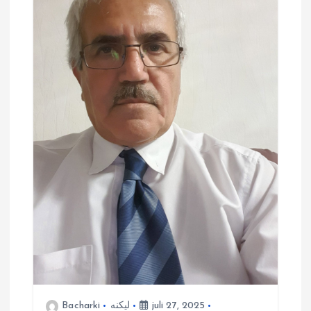
juli 27, 2025
لیکنه
Bacharki