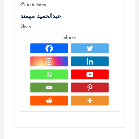
646 views
عبدالحمید مهمند
Share
Share