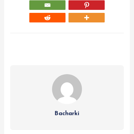
Bacharki