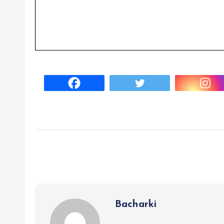
Bacharki