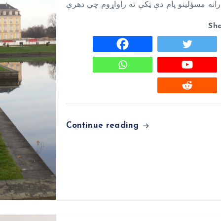
Sh
Continue reading