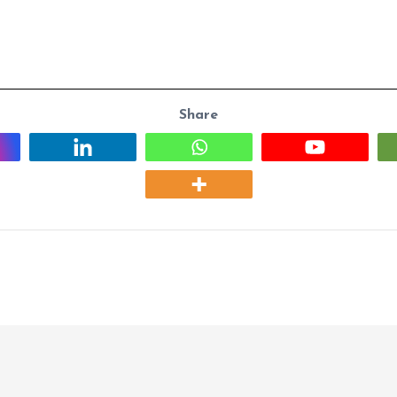
Share