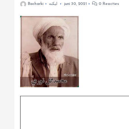
0 Reacties
juni 30, 2021
لیکنه
Bacharki