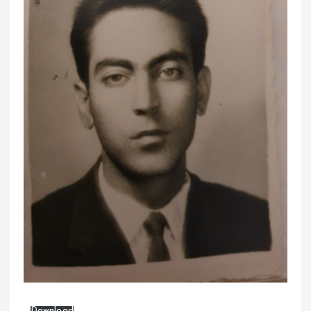
Download