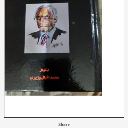
Share